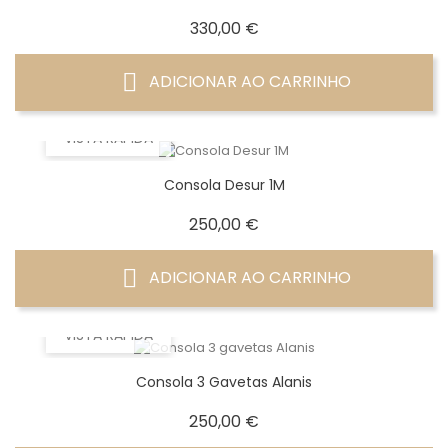
Preço
330,00 €
ADICIONAR AO CARRINHO
VISTA RÁPIDA
Consola Desur 1M
Preço
250,00 €
ADICIONAR AO CARRINHO
VISTA RÁPIDA
Consola 3 Gavetas Alanis
Preço
250,00 €