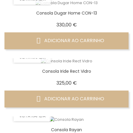
Consola Dugar Home CON-13
Preço
330,00 €
ADICIONAR AO CARRINHO
VISTA RÁPIDA
Consola Iride Rect Vidro
Preço
325,00 €
ADICIONAR AO CARRINHO
VISTA RÁPIDA
Consola Rayan