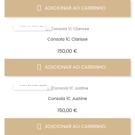
ADICIONAR AO CARRINHO
VISTA RÁPIDA
Consola 1C Clarisse
Preço
150,00 €
ADICIONAR AO CARRINHO
VISTA RÁPIDA
Consola 1C Justine
Preço
150,00 €
ADICIONAR AO CARRINHO