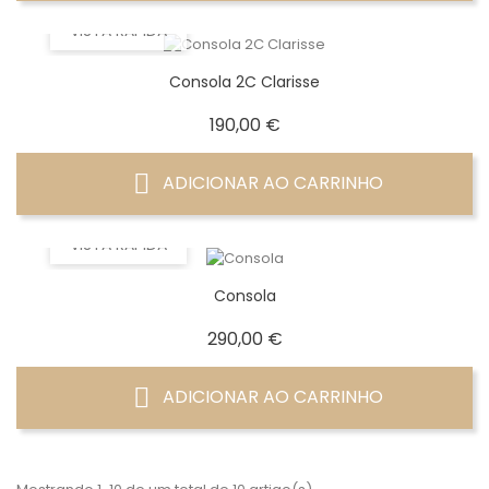
VISTA RÁPIDA
Consola 2C Clarisse
Preço
190,00 €
ADICIONAR AO CARRINHO
VISTA RÁPIDA
Consola
Preço
290,00 €
ADICIONAR AO CARRINHO